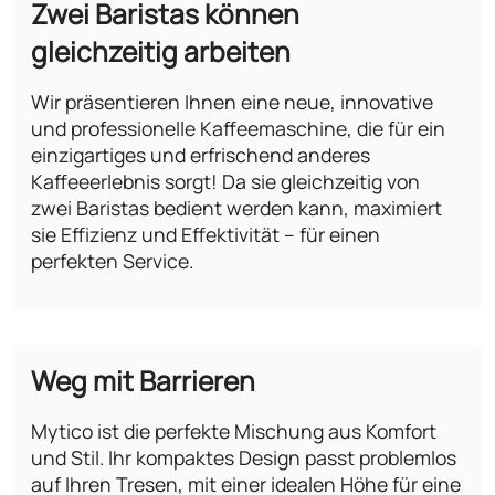
Zwei Baristas können
gleichzeitig arbeiten
Wir präsentieren Ihnen eine neue, innovative
und professionelle Kaffeemaschine, die für ein
einzigartiges und erfrischend anderes
Kaffeeerlebnis sorgt! Da sie gleichzeitig von
zwei Baristas bedient werden kann, maximiert
sie Effizienz und Effektivität – für einen
perfekten Service.
Weg mit Barrieren
Mytico ist die perfekte Mischung aus Komfort
und Stil. Ihr kompaktes Design passt problemlos
auf Ihren Tresen, mit einer idealen Höhe für eine