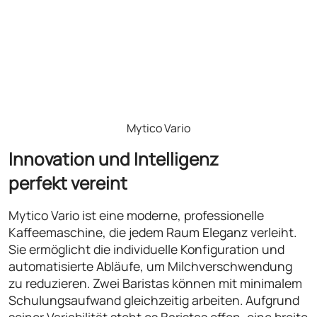
Mytico Vario
Innovation und Intelligenz
perfekt vereint
Mytico Vario ist eine moderne, professionelle
Kaffeemaschine, die jedem Raum Eleganz verleiht.
Sie ermöglicht die individuelle Konfiguration und
automatisierte Abläufe, um Milchverschwendung
zu reduzieren. Zwei Baristas können mit minimalem
Schulungsaufwand gleichzeitig arbeiten. Aufgrund