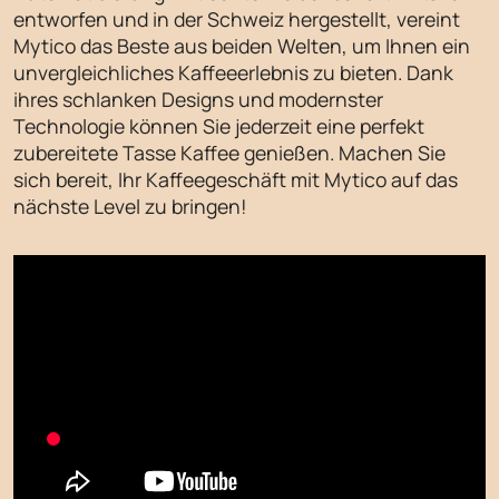
entworfen und in der Schweiz hergestellt, vereint
Mytico das Beste aus beiden Welten, um Ihnen ein
unvergleichliches Kaffeeerlebnis zu bieten. Dank
ihres schlanken Designs und modernster
Technologie können Sie jederzeit eine perfekt
zubereitete Tasse Kaffee genießen. Machen Sie
sich bereit, Ihr Kaffeegeschäft mit Mytico auf das
nächste Level zu bringen!