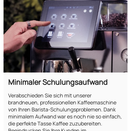
Minimaler Schulungsaufwand
Verabschieden Sie sich mit unserer
brandneuen, professionellen Kaffeemaschine
von Ihren Barista-Schulungsproblemen. Dank
minimalem Aufwand war es noch nie so einfach,
die perfekte Tasse Kaffee zuzubereiten.
Beeindrucken Sie Ihre Kunden im