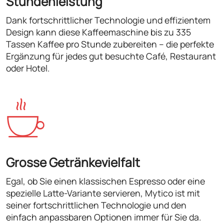
Stundenleistung
Dank fortschrittlicher Technologie und effizientem
Design kann diese Kaffeemaschine bis zu 335
Tassen Kaffee pro Stunde zubereiten – die perfekte
Ergänzung für jedes gut besuchte Café, Restaurant
oder Hotel.
Grosse Getränkevielfalt
Egal, ob Sie einen klassischen Espresso oder eine
spezielle Latte-Variante servieren, Mytico ist mit
seiner fortschrittlichen Technologie und den
einfach anpassbaren Optionen immer für Sie da.