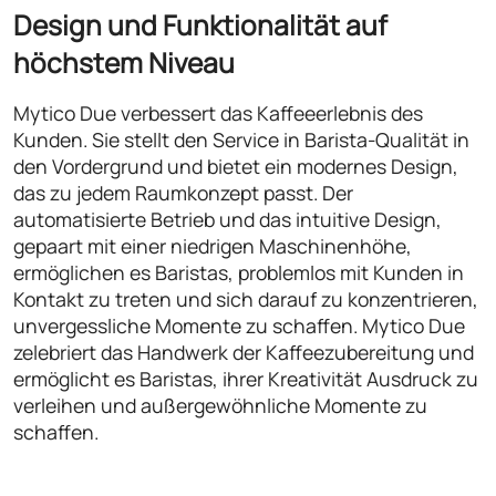
Design und Funktionalität auf
höchstem Niveau
Mytico Due verbessert das Kaffeeerlebnis des
Kunden. Sie stellt den Service in Barista-Qualität in
den Vordergrund und bietet ein modernes Design,
das zu jedem Raumkonzept passt. Der
automatisierte Betrieb und das intuitive Design,
gepaart mit einer niedrigen Maschinenhöhe,
ermöglichen es Baristas, problemlos mit Kunden in
Kontakt zu treten und sich darauf zu konzentrieren,
unvergessliche Momente zu schaffen. Mytico Due
zelebriert das Handwerk der Kaffeezubereitung und
ermöglicht es Baristas, ihrer Kreativität Ausdruck zu
verleihen und außergewöhnliche Momente zu
schaffen.