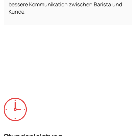
bessere Kommunikation zwischen Barista und
Kunde.