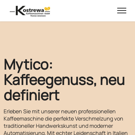
Mytico:
Kaffeegenuss,
neu
definiert
Erleben Sie mit unserer neuen professionellen
Kaffeemaschine die perfekte Verschmelzung von
traditioneller Handwerkskunst und moderner
Automatisierung. Mit echter Leidenschaft in Italien