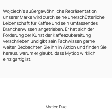
Wojciech‘s außergewöhnliche Repräsentation
unserer Marke wird durch seine unerschütterliche
Leidenschaft für Kaffee und sein umfassendes
Branchenwissen angetrieben. Er hat sich der
Förderung der Kunst der Kaffeezubereitung
verschrieben und gibt sein Fachwissen gerne
weiter. Beobachten Sie ihn in Aktion und finden Sie
heraus, warum er glaubt, dass Mytico wirklich
einzigartig ist.
Mytico Due