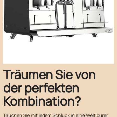
Träumen Sie von
der perfekten
Kombination?
Tauchen Sie mit jedem Schluck in eine Welt purer