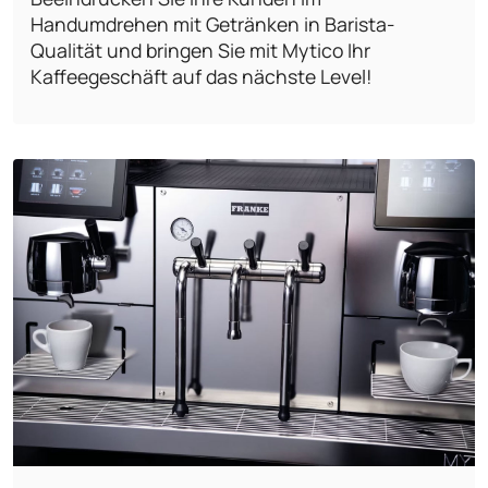
Handumdrehen mit Getränken in Barista-
Qualität und bringen Sie mit Mytico Ihr
Kaffeegeschäft auf das nächste Level!