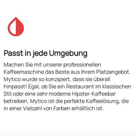
Passt in jede
Umgebung
Machen Sie mit unserer professionellen
Kaffeemaschine das Beste aus Ihrem Platzangebot.
Mytico wurde so konzipiert, dass sie überall
hinpasst! Egal, ob Sie ein Restaurant im klassischen
Stil oder eine sehr moderne Hipster-Kaffeebar
betreiben, Mytico ist die perfekte Kaffeelösung, die
in einer Vielzahl von Farben erhältlich ist.