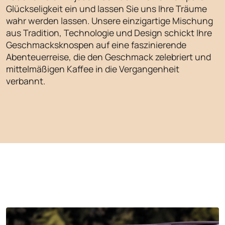
Glückseligkeit ein und lassen Sie uns Ihre Träume
wahr werden lassen. Unsere einzigartige Mischung
aus Tradition, Technologie und Design schickt Ihre
Geschmacksknospen auf eine faszinierende
Abenteuerreise, die den Geschmack zelebriert und
mittelmäßigen Kaffee in die Vergangenheit
verbannt.