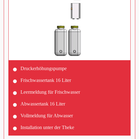
Druckerhöhungspumpe
Frischwassertank 16 Liter
Leermeldung für Frischwasser
Abwassertank 16 Liter
Vollmeldung für Abwasser
Installation unter der Theke