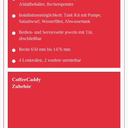
Abfallbehälter, Becherspender
Installationsmöglichkeit: Tank Kit mit Pumpe,
Satzabwurf, Wasserfilter, Abwassertank
Bedien- und Serviceseite jeweils mit Tür,
abschließbar
Breite 650 mm bis 1476 mm
4 Lenkrollen, 2 vordere arretierbar
CoffeeCaddy
Zubehör