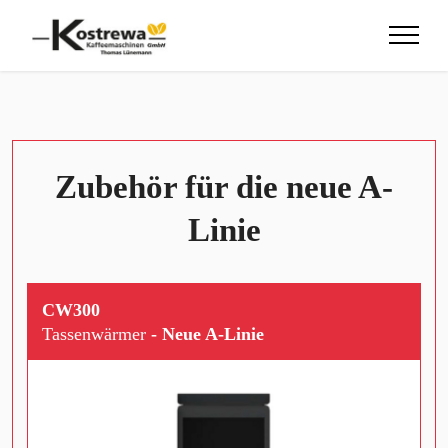
Zubehör für die neue A-
Linie
CW300
Tassenwärmer
- Neue A-Linie