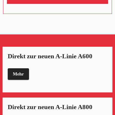
Direkt zur neuen A-Linie A600
Mehr
Direkt zur neuen A-Linie A800