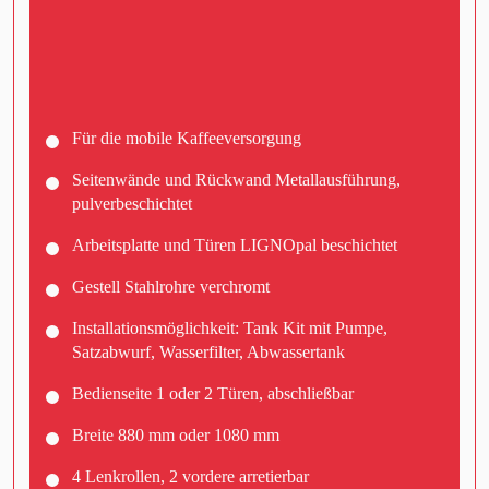
Für die mobile Kaffeeversorgung
Seitenwände und Rückwand Metallausführung,
pulverbeschichtet
Arbeitsplatte und Türen LIGNOpal beschichtet
Gestell Stahlrohre verchromt
Installationsmöglichkeit: Tank Kit mit Pumpe,
Satzabwurf, Wasserfilter, Abwassertank
Bedienseite 1 oder 2 Türen, abschließbar
Breite 880 mm oder 1080 mm
4 Lenkrollen, 2 vordere arretierbar